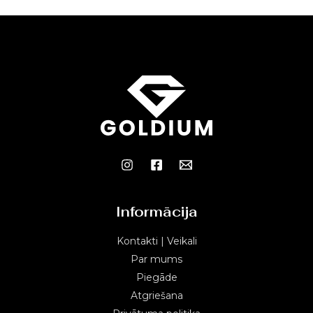
Informācija
Kontakti | Veikali
Par mums
Piegāde
Atgriešana