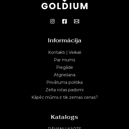
Informācija
Kontakti | Veikali
Par mums
Piegāde
Atgriešana
Privātuma politika
Zelta rotas padomi
Kāpēc mūms ir tik zemas cenas?
Katalogs