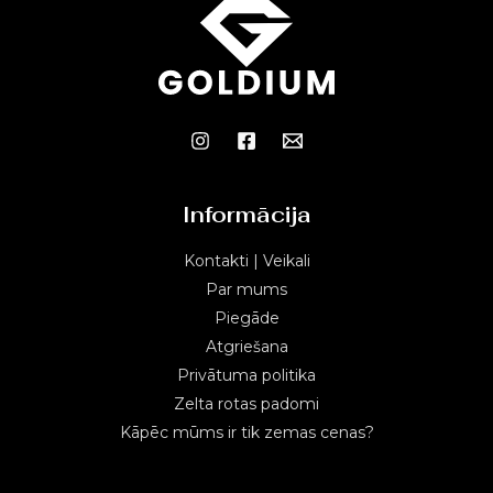
Informācija
Kontakti | Veikali
Par mums
Piegāde
Atgriešana
Privātuma politika
Zelta rotas padomi
Kāpēc mūms ir tik zemas cenas?