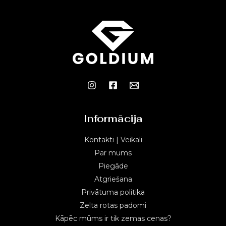
Informācija
Kontakti | Veikali
Par mums
Piegāde
Atgriešana
Privātuma politika
Zelta rotas padomi
Kāpēc mūms ir tik zemas cenas?