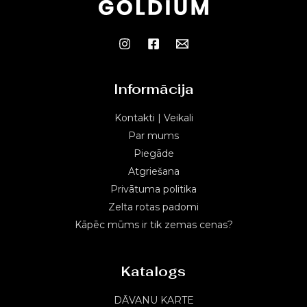
Informācija
Kontakti | Veikali
Par mums
Piegāde
Atgriešana
Privātuma politika
Zelta rotas padomi
Kāpēc mūms ir tik zemas cenas?
Katalogs
DĀVANU KARTE