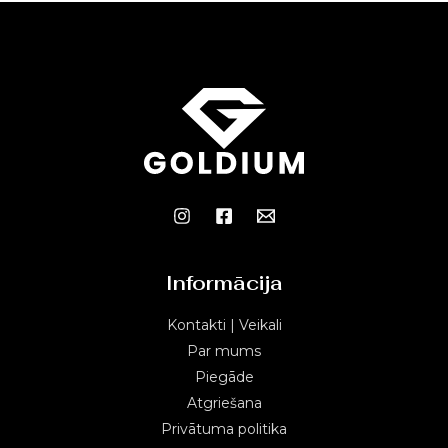
Informācija
Kontakti | Veikali
Par mums
Piegāde
Atgriešana
Privātuma politika