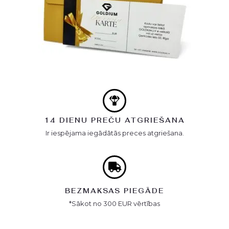
14 DIENU PREČU ATGRIEŠANA
Ir iespējama iegādātās preces atgriešana.
BEZMAKSAS PIEGĀDE
*Sākot no 300 EUR vērtības