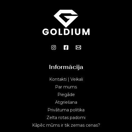
Informācija
Kontakti | Veikali
Par mums
Piegāde
Atgriešana
Privātuma politika
Zelta rotas padomi
Kāpēc mūms ir tik zemas cenas?