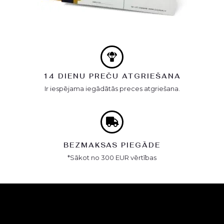
14 DIENU PREČU ATGRIEŠANA
Ir iespējama iegādātās preces atgriešana.
BEZMAKSAS PIEGĀDE
*Sākot no 300 EUR vērtības