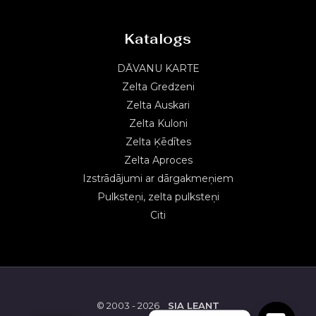
Katalogs
DĀVANU KARTE
Zelta Gredzeni
Zelta Auskari
Zelta Kuloni
Zelta Ķēdītes
Zelta Aproces
Izstrādājumi ar dārgakmeņiem
Pulksteņi, zelta pulksteņi
Citi
© 2003 - 2026
SIA LEANT