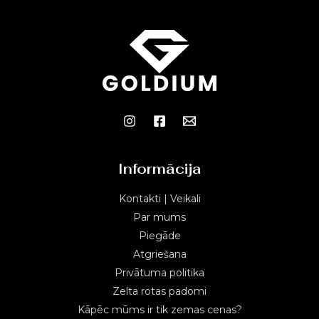
Informācija
Kontakti | Veikali
Par mums
Piegāde
Atgriešana
Privātuma politika
Zelta rotas padomi
Kāpēc mūms ir tik zemas cenas?