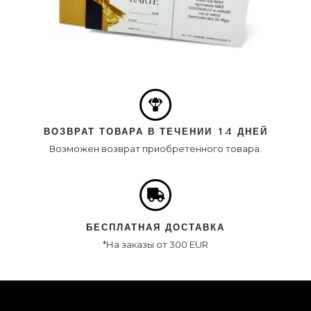
ВОЗВРАТ ТОВАРА В ТЕЧЕНИИ 14 ДНЕЙ
Возможен возврат приобретенного товара.
БЕСПЛАТНАЯ ДОСТАВКА
*На заказы от 300 EUR