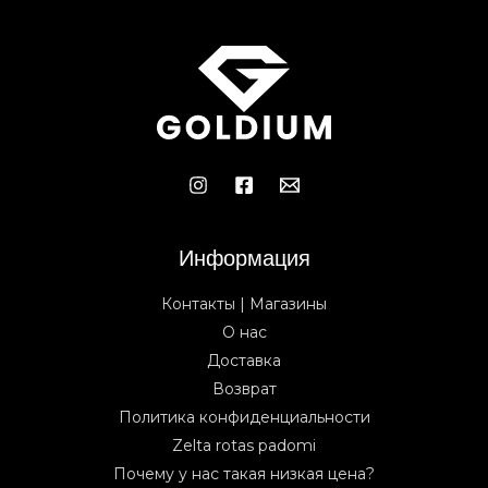
Информация
Контакты | Магазины
О нас
Доставка
Возврат
Политика конфиденциальности
Zelta rotas padomi
Почему у нас такая низкая цена?