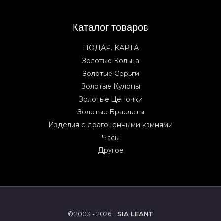
Каталог товаров
ПОДАР. КАРТА
Золотые Кольца
Золотые Серьги
Золотые Кулоны
Золотые Цепочки
Золотые Браслеты
Изделия с драгоценными камнями
Часы
Другое
© 2003 - 2026
SIA LEANT