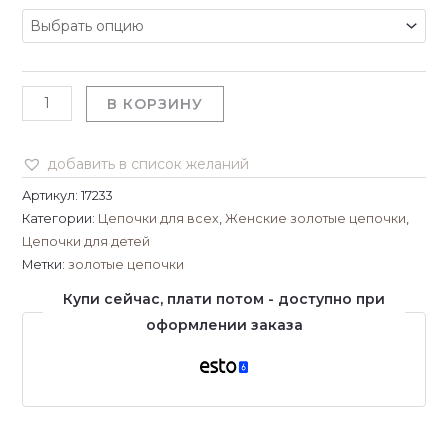
В КОРЗИНУ
добавить в список желаний
Артикул:
17233
Категории:
Цепочки для всех
,
Женские золотые цепочки
,
Цепочки для детей
Метки:
золотые цепочки
Купи сейчас, плати потом - доступно при
оформлении заказа