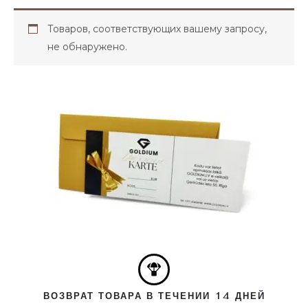
Товаров, соответствующих вашему запросу,
не обнаружено.
ВОЗВРАТ ТОВАРА В ТЕЧЕНИИ 14 ДНЕЙ