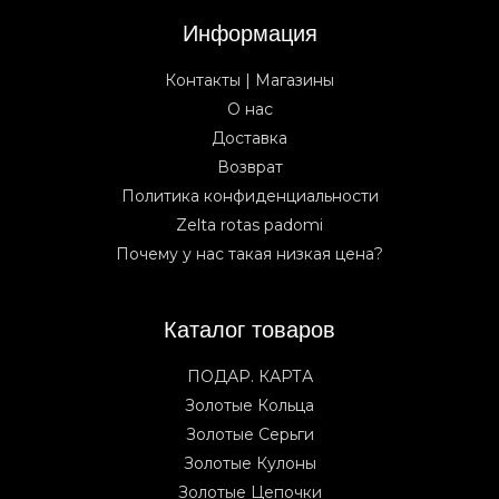
Информация
Контакты | Магазины
О нас
Доставка
Возврат
Политика конфиденциальности
Zelta rotas padomi
Почему у нас такая низкая цена?
Каталог товаров
ПОДАР. КАРТА
Золотые Кольца
Золотые Серьги
Золотые Кулоны
Золотые Цепочки