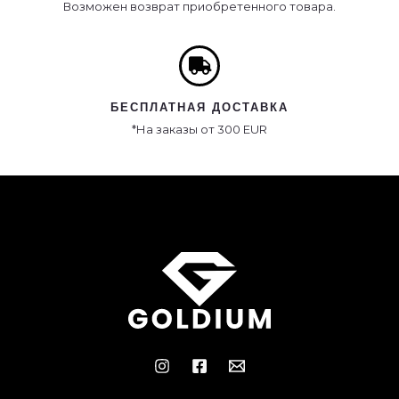
Возможен возврат приобретенного товара.
БЕСПЛАТНАЯ ДОСТАВКА
*На заказы от 300 EUR