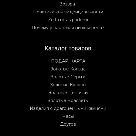
Возврат
Политика конфиденциальности
Zelta rotas padomi
Почему у нас такая низкая цена?
Каталог товаров
ПОДАР. КАРТА
Золотые Кольца
Золотые Серьги
Золотые Кулоны
Золотые Цепочки
Золотые Браслеты
Изделия с драгоценными камнями
Часы
Другое