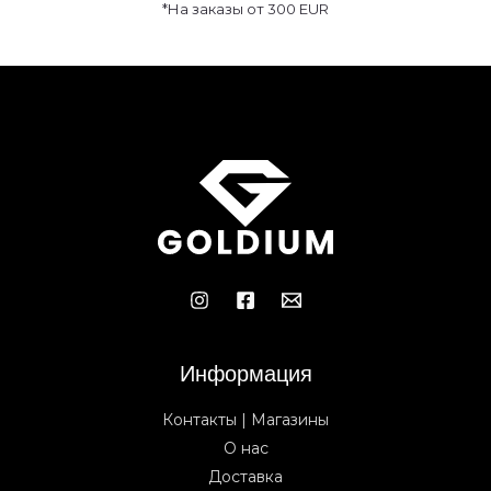
*На заказы от 300 EUR
Информация
Контакты | Магазины
О нас
Доставка