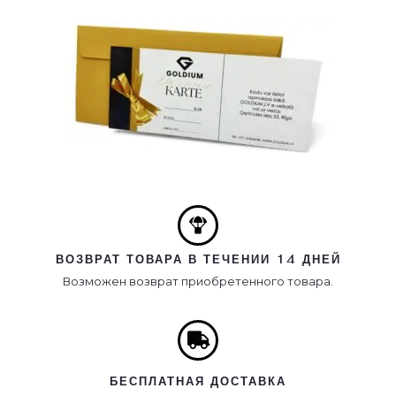
ВОЗВРАТ ТОВАРА В ТЕЧЕНИИ 14 ДНЕЙ
Возможен возврат приобретенного товара.
БЕСПЛАТНАЯ ДОСТАВКА