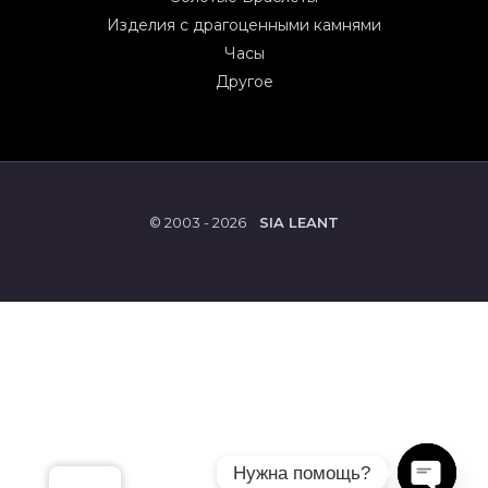
Изделия с драгоценными камнями
Часы
Другое
© 2003 - 2026
SIA LEANT
Нужна помощь?