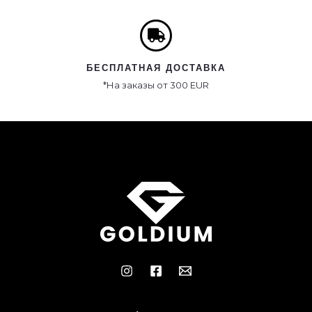
БЕСПЛАТНАЯ ДОСТАВКА
*На заказы от 300 EUR