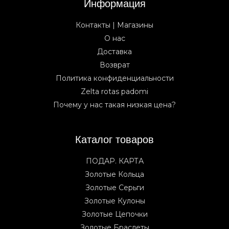
Информация
Контакты | Магазины
О нас
Доставка
Возврат
Политика конфиденциальности
Zelta rotas padomi
Почему у нас такая низкая цена?
Каталог товаров
ПОДАР. КАРТА
Золотые Кольца
Золотые Серьги
Золотые Кулоны
Золотые Цепочки
Золотые Браслеты