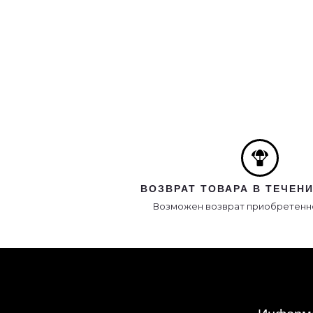
ВОЗВРАТ ТОВАРА В ТЕЧЕНИ
Возможен возврат приобретенно