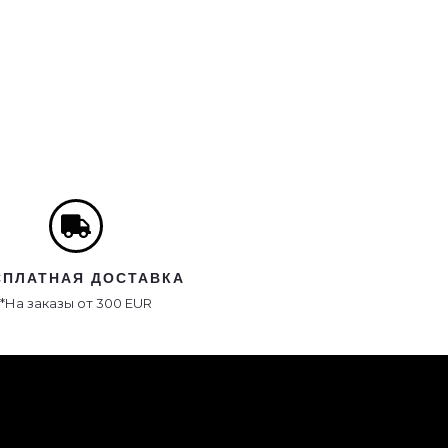
СПЛАТНАЯ ДОСТАВКА
*На заказы от 300 EUR