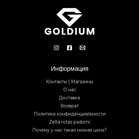
Информация
Контакты | Магазины
О нас
Доставка
Возврат
Политика конфиденциальности
Zelta rotas padomi
Почему у нас такая низкая цена?