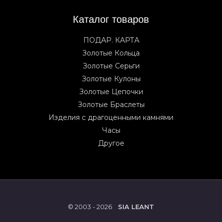
Каталог товаров
ПОДАР. КАРТА
Золотые Кольца
Золотые Серьги
Золотые Кулоны
Золотые Цепочки
Золотые Браслеты
Изделия с драгоценными камнями
Часы
Другое
© 2003 - 2026
SIA LEANT