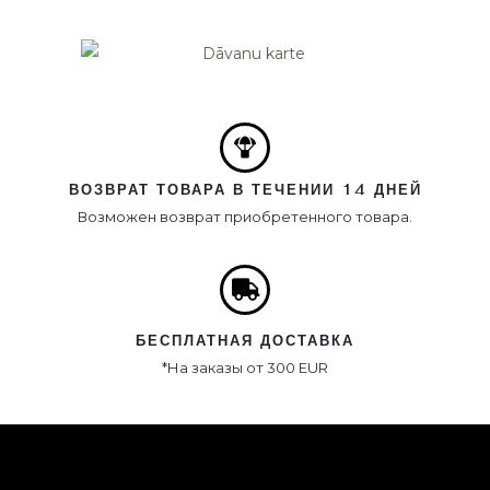
ВОЗВРАТ ТОВАРА В ТЕЧЕНИИ 14 ДНЕЙ
Возможен возврат приобретенного товара.
БЕСПЛАТНАЯ ДОСТАВКА
*На заказы от 300 EUR