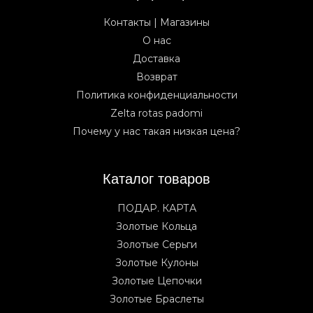
Контакты | Магазины
О нас
Доставка
Возврат
Политика конфиденциальности
Zelta rotas padomi
Почему у нас такая низкая цена?
Каталог товаров
ПОДАР. КАРТА
Золотые Кольца
Золотые Серьги
Золотые Кулоны
Золотые Цепочки
Золотые Браслеты