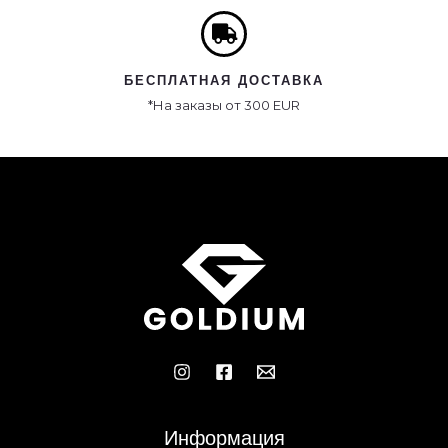
БЕСПЛАТНАЯ ДОСТАВКА
*На заказы от 300 EUR
Информация