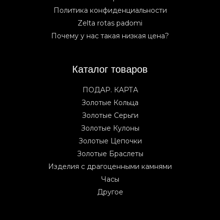
Политика конфиденциальности
Zelta rotas padomi
Почему у нас такая низкая цена?
Каталог товаров
ПОДАР. КАРТА
Золотые Кольца
Золотые Серьги
Золотые Кулоны
Золотые Цепочки
Золотые Браслеты
Изделия с драгоценными камнями
Часы
Другое