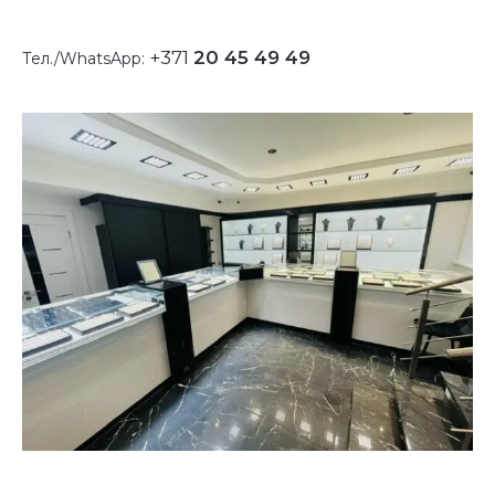
+371
20 45 49 49
Тел./WhatsApp: