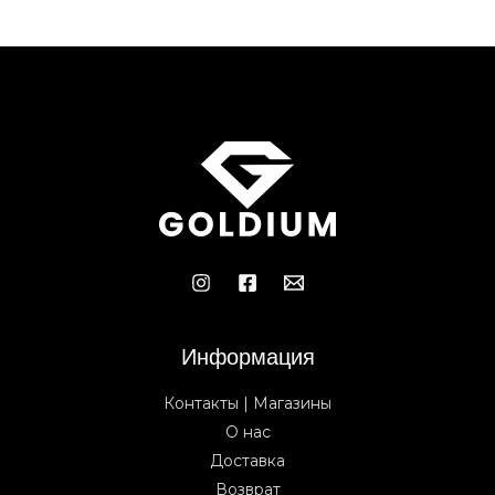
Информация
Контакты | Магазины
О нас
Доставка
Возврат