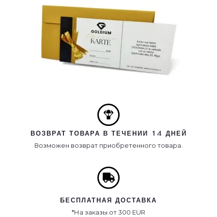
ВОЗВРАТ ТОВАРА В ТЕЧЕНИИ 14 ДНЕЙ
Возможен возврат приобретенного товара.
БЕСПЛАТНАЯ ДОСТАВКА
*На заказы от 300 EUR