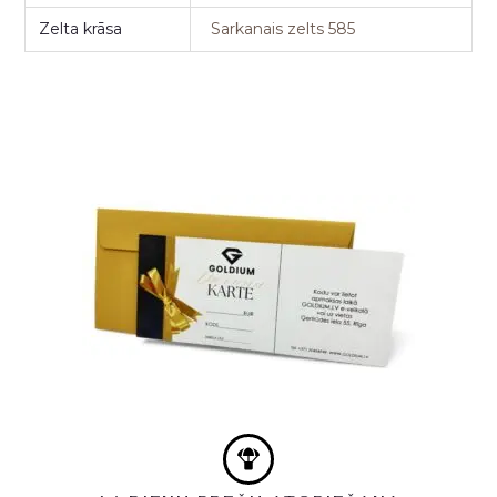
Zelta krāsa
Sarkanais zelts 585