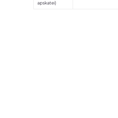
apskatei)