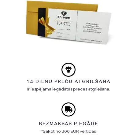
14 DIENU PREČU ATGRIEŠANA
Ir iespējama iegādātās preces atgriešana.
BEZMAKSAS PIEGĀDE
*Sākot no 300 EUR vērtības