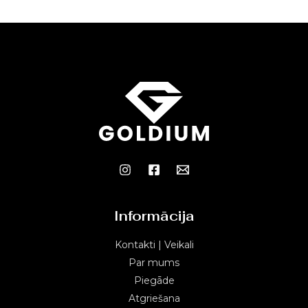
Informācija
Kontakti | Veikali
Par mums
Piegāde
Atgriešana