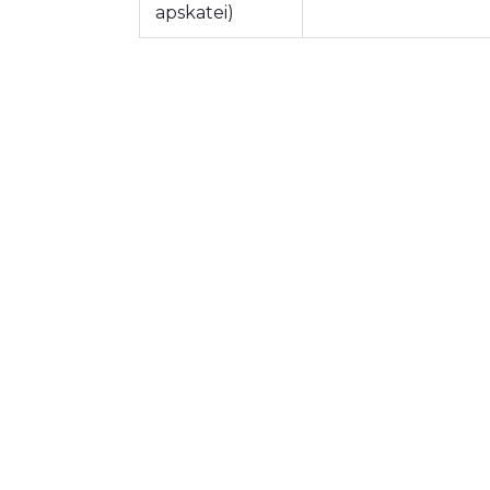
apskatei)