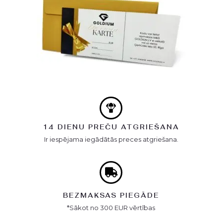
14 DIENU PREČU ATGRIEŠANA
Ir iespējama iegādātās preces atgriešana.
BEZMAKSAS PIEGĀDE
*Sākot no 300 EUR vērtības