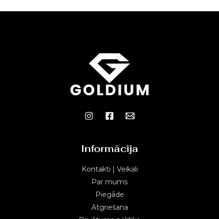
Informācija
Kontakti | Veikali
Par mums
Piegāde
Atgriešana