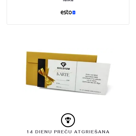
14 DIENU PREČU ATGRIEŠANA