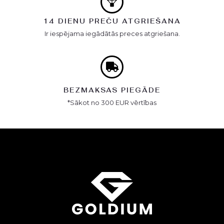
14 DIENU PREČU ATGRIEŠANA
Ir iespējama iegādātās preces atgriešana.
BEZMAKSAS PIEGĀDE
*Sākot no 300 EUR vērtības