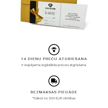
14 DIENU PREČU ATGRIEŠANA
Ir iespējama iegādātās preces atgriešana.
BEZMAKSAS PIEGĀDE
*Sākot no 300 EUR vērtības