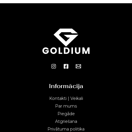
Informācija
Kontakti | Veikali
Par mums
Piegāde
Atgriešana
Privātuma politika