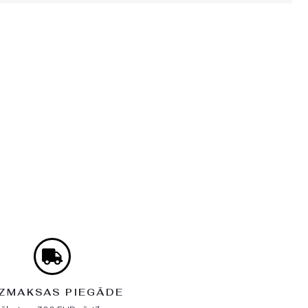
ZMAKSAS PIEGĀDE