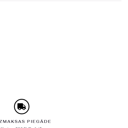
ZMAKSAS PIEGĀDE