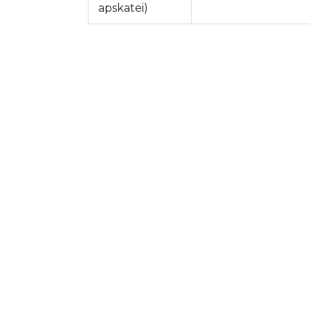
apskatei)