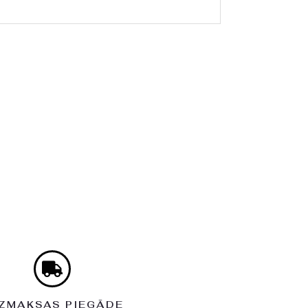
ZMAKSAS PIEGĀDE