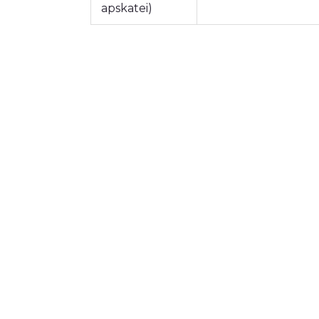
apskatei)