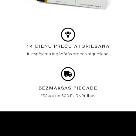
14 DIENU PREČU ATGRIEŠANA
Ir iespējama iegādātās preces atgriešana.
BEZMAKSAS PIEGĀDE
*Sākot no 300 EUR vērtības