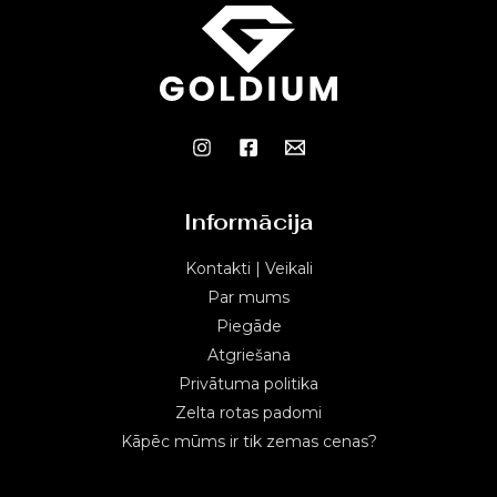
Informācija
Kontakti | Veikali
Par mums
Piegāde
Atgriešana
Privātuma politika
Zelta rotas padomi
Kāpēc mūms ir tik zemas cenas?