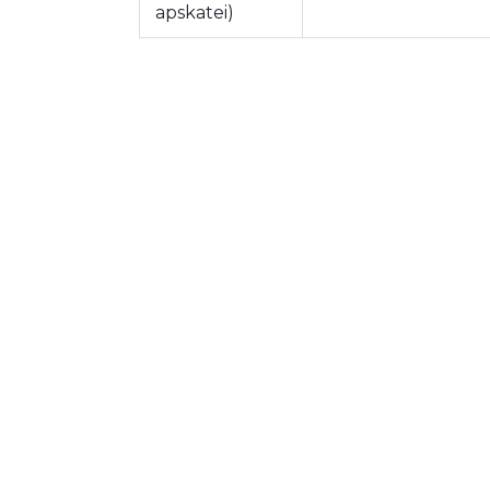
apskatei)