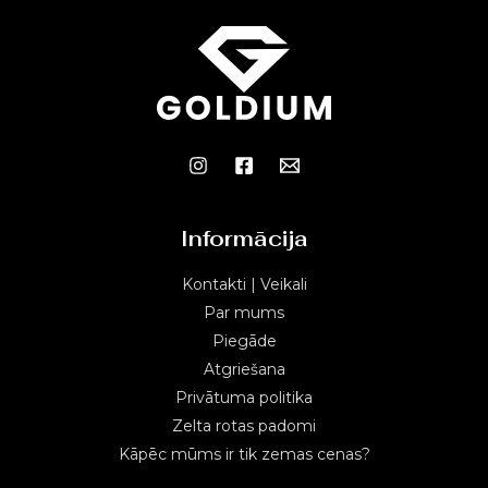
Informācija
Kontakti | Veikali
Par mums
Piegāde
Atgriešana
Privātuma politika
Zelta rotas padomi
Kāpēc mūms ir tik zemas cenas?