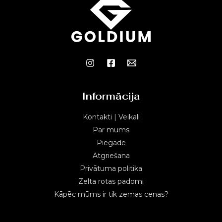
Informācija
Kontakti | Veikali
Par mums
Piegāde
Atgriešana
Privātuma politika
Zelta rotas padomi
Kāpēc mūms ir tik zemas cenas?