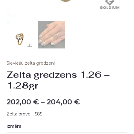
Sieviešu zelta gredzeni
Zelta gredzens 1.26 –
1.28gr
202,00
€
–
204,00
€
Zelta prove – 585
Izmērs