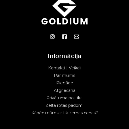
Informācija
Kontakti | Veikali
Par mums
Piegāde
Atgriešana
Privātuma politika
Zelta rotas padomi
Kāpēc mūms ir tik zemas cenas?