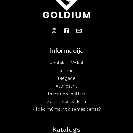
Informācija
Kontakti | Veikali
Par mums
Piegāde
Atgriešana
Privātuma politika
Zelta rotas padomi
Kāpēc mūms ir tik zemas cenas?
Katalogs