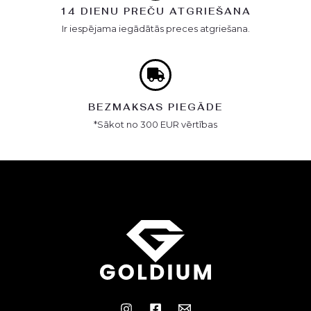
14 DIENU PREČU ATGRIEŠANA
Ir iespējama iegādātās preces atgriešana.
BEZMAKSAS PIEGĀDE
*Sākot no 300 EUR vērtības