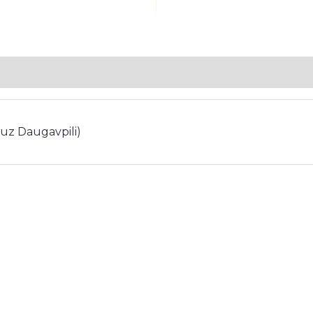
 uz Daugavpili)